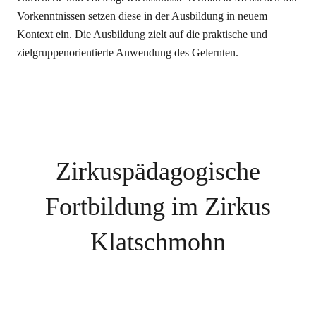
Vorkenntnissen setzen diese in der Ausbildung in neuem
Kontext ein. Die Ausbildung zielt auf die praktische und
zielgruppenorientierte Anwendung des Gelernten.
Zirkuspädagogische
Fortbildung im Zirkus
Klatschmohn