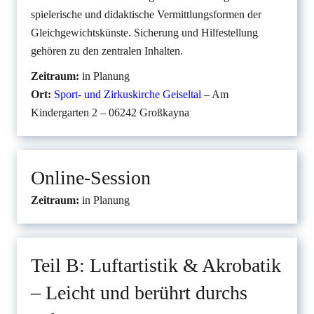
spielerische und didaktische Vermittlungsformen der
Gleichgewichtskünste. Sicherung und Hilfestellung
gehören zu den zentralen Inhalten.
Zeitraum:
in Planung
Ort:
Sport- und Zirkuskirche Geiseltal
– Am
Kindergarten 2 – 06242 Großkayna
Online-Session
Zeitraum:
in Planung
Teil B: Luftartistik & Akrobatik
– Leicht und berührt durchs