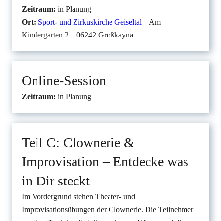
Zeitraum:
in Planung
Ort:
Sport- und Zirkuskirche Geiseltal
– Am
Kindergarten 2 – 06242 Großkayna
Online-Session
Zeitraum:
in Planung
Teil C: Clownerie &
Improvisation – Entdecke was
in Dir steckt
Im Vordergrund stehen Theater- und
Improvisationsübungen der Clownerie. Die Teilnehmer