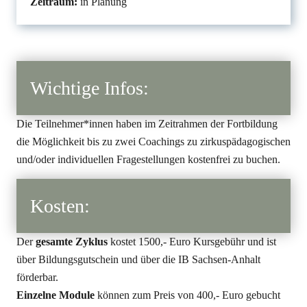
Zeitraum:
in Planung
Wichtige Infos:
Die Teilnehmer*innen haben im Zeitrahmen der Fortbildung
die Möglichkeit bis zu zwei Coachings zu zirkuspädagogischen
und/oder individuellen Fragestellungen kostenfrei zu buchen.
Kosten:
Der
gesamte Zyklus
kostet 1500,- Euro Kursgebühr und ist
über Bildungsgutschein und über die IB Sachsen-Anhalt
förderbar.
Einzelne Module
können zum Preis von 400,- Euro gebucht