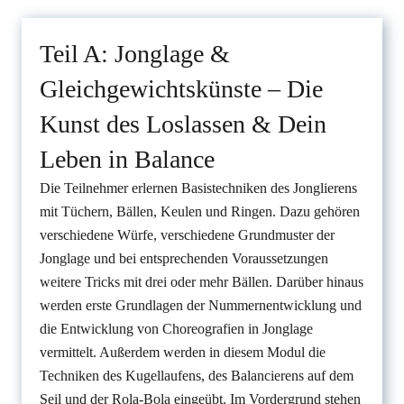
Teil A: Jonglage &
Gleichgewichtskünste – Die
Kunst des Loslassen & Dein
Leben in Balance
Die Teilnehmer erlernen Basistechniken des Jonglierens
mit Tüchern, Bällen, Keulen und Ringen. Dazu gehören
verschiedene Würfe, verschiedene Grundmuster der
Jonglage und bei entsprechenden Voraussetzungen
weitere Tricks mit drei oder mehr Bällen. Darüber hinaus
werden erste Grundlagen der Nummernentwicklung und
die Entwicklung von Choreografien in Jonglage
vermittelt. Außerdem werden in diesem Modul die
Techniken des Kugellaufens, des Balancierens auf dem
Seil und der Rola-Bola eingeübt. Im Vordergrund stehen