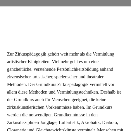
Zur Zirkuspädagogik gehört weit mehr als die Vermittlung
artistischer Fähigkeiten. Vielmehr geht es um eine
ganzheitliche, verstehende Persönlichkeitsbildung anhand
zirzensischer, artistischer, spielerischer und theatraler
Methoden. Der Grundkurs Zirkuspädagogik vermittelt vor
allem diese Methoden und Vermittlungstechniken. Deshalb ist
der Grundkurs auch für Menschen geeignet, die keine
zirkuskünstlerischen Vorkenntnisse haben. Im Grundkurs
werden die notwendigen Grundkenntnisse in den
Zirkusdisziplinen Jonglage, Luftartistik, Akrobatik, Diabolo,
Clownerie und Gleichgewichtskünste vermittelt. Menschen mit