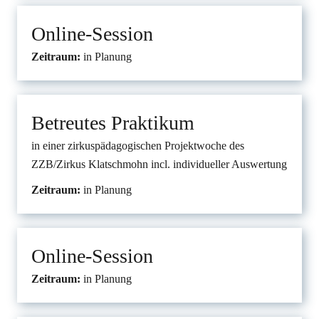
Online-Session
Zeitraum:
in Planung
Betreutes Praktikum
in einer zirkuspädagogischen Projektwoche des
ZZB/Zirkus Klatschmohn incl. individueller Auswertung
Zeitraum:
in Planung
Online-Session
Zeitraum:
in Planung