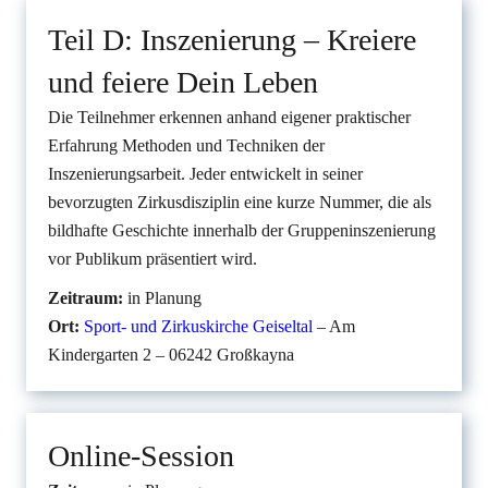
Teil D: Inszenierung – Kreiere
und feiere Dein Leben
Die Teilnehmer erkennen anhand eigener praktischer
Erfahrung Methoden und Techniken der
Inszenierungsarbeit. Jeder entwickelt in seiner
bevorzugten Zirkusdisziplin eine kurze Nummer, die als
bildhafte Geschichte innerhalb der Gruppeninszenierung
vor Publikum präsentiert wird.
Zeitraum:
in Planung
Ort:
Sport- und Zirkuskirche Geiseltal
– Am
Kindergarten 2 – 06242 Großkayna
Online-Session