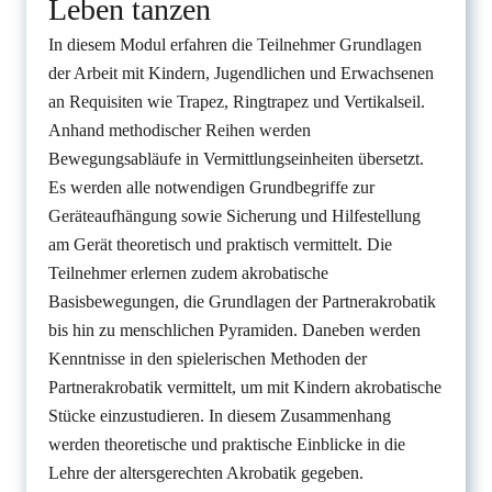
Leben tanzen
In diesem Modul erfahren die Teilnehmer Grundlagen
der Arbeit mit Kindern, Jugendlichen und Erwachsenen
an Requisiten wie Trapez, Ringtrapez und Vertikalseil.
Anhand methodischer Reihen werden
Bewegungsabläufe in Vermittlungseinheiten übersetzt.
Es werden alle notwendigen Grundbegriffe zur
Geräteaufhängung sowie Sicherung und Hilfestellung
am Gerät theoretisch und praktisch vermittelt. Die
Teilnehmer erlernen zudem akrobatische
Basisbewegungen, die Grundlagen der Partnerakrobatik
bis hin zu menschlichen Pyramiden. Daneben werden
Kenntnisse in den spielerischen Methoden der
Partnerakrobatik vermittelt, um mit Kindern akrobatische
Stücke einzustudieren. In diesem Zusammenhang
werden theoretische und praktische Einblicke in die
Lehre der altersgerechten Akrobatik gegeben.