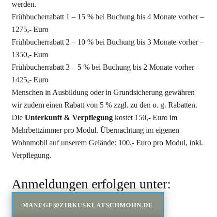
werden.
Frühbucherrabatt 1 – 15 % bei Buchung bis 4 Monate vorher –
1275,- Euro
Frühbucherrabatt 2 – 10 % bei Buchung bis 3 Monate vorher –
1350,- Euro
Frühbucherrabatt 3 – 5 % bei Buchung bis 2 Monate vorher –
1425,- Euro
Menschen in Ausbildung oder in Grundsicherung gewähren
wir zudem einen Rabatt von 5 % zzgl. zu den o. g. Rabatten.
Die
Unterkunft & Verpflegung
kostet 150,- Euro im
Mehrbettzimmer pro Modul. Übernachtung im eigenen
Wohnmobil auf unserem Gelände: 100,- Euro pro Modul, inkl.
Verpflegung.
Anmeldungen erfolgen unter:
MANEGE@ZIRKUSKLATSCHMOHN.DE